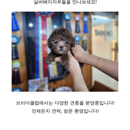
실버베이지푸들을 만나보세요!
브리더클럽에서는 다양한 견종을 분양중입니다!
언제든지 연락, 방문 환영입니다!