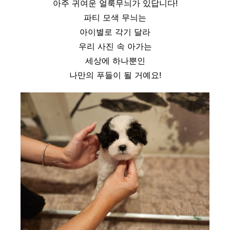
아주 귀여운 얼룩무늬가 있답니다!
파티 모색 무늬는
아이별로 각기 달라
우리 사진 속 아가는
세상에 하나뿐인
나만의 푸들이 될 거예요!