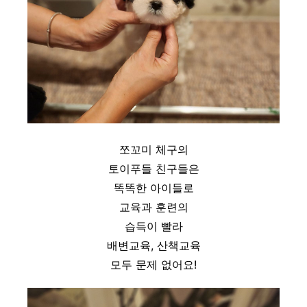
쪼꼬미 체구의
토이푸들 친구들은
똑똑한 아이들로
교육과 훈련의
습득이 빨라
배변교육, 산책교육
모두 문제 없어요!