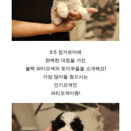
5:5 정가르마에
완벽한 대칭을 가진
블랙 파티모색의 토이푸들을 소개해요!
가장 많이들 찾으시는
인기모색인
파티모색이죵!